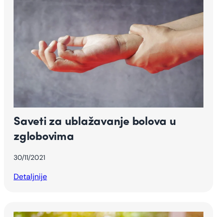
Saveti za ublažavanje bolova u
zglobovima
30/11/2021
Detaljnije