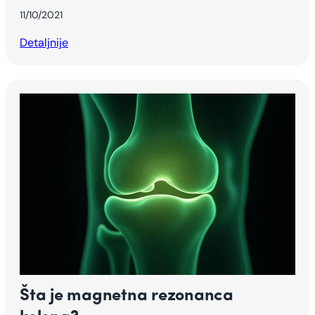
11/10/2021
Detaljnije
Šta je magnetna rezonanca