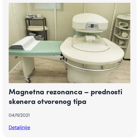
Magnetna rezonanca – prednosti
skenera otvorenog tipa
04/11/2021
Detaljnije