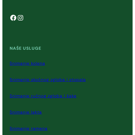
Facebook
Instagram
NAŠE USLUGE
Snimanje kolena
Snimanje skočnog zgloba i stopala
Snimanje ručnog zgloba i šake
Snimanje lakta
Snimanje ramena