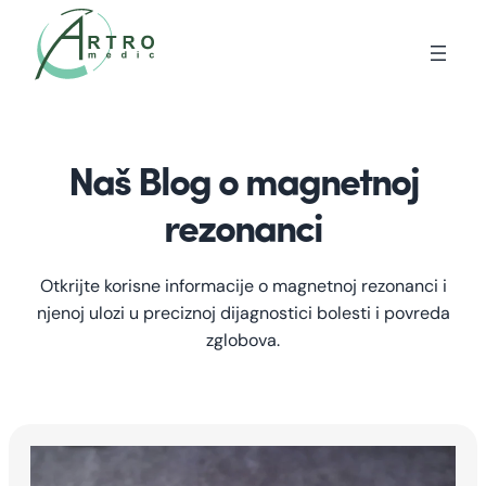
Naš Blog o magnetnoj
rezonanci
Otkrijte korisne informacije o magnetnoj rezonanci i
njenoj ulozi u preciznoj dijagnostici bolesti i povreda
zglobova.