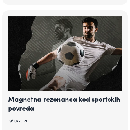
Magnetna rezonanca kod sportskih
povreda
19/10/2021