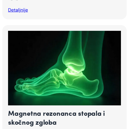
Detaljnije
Magnetna rezonanca stopala i
skočnog zgloba