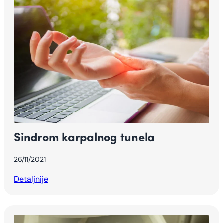
Sindrom karpalnog tunela
26/11/2021
Detaljnije