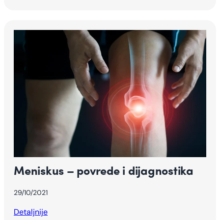
Meniskus – povrede i dijagnostika
29/10/2021
Detaljnije